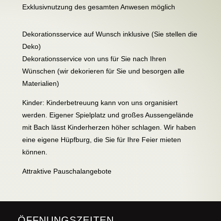
Exklusivnutzung des gesamten Anwesen möglich
Dekorationsservice auf Wunsch inklusive (Sie stellen die
Deko)
Dekorationsservice von uns für Sie nach Ihren
Wünschen (wir dekorieren für Sie und besorgen alle
Materialien)
Kinder: Kinderbetreuung kann von uns organisiert
werden. Eigener Spielplatz und großes Aussengelände
mit Bach lässt Kinderherzen höher schlagen. Wir haben
eine eigene Hüpfburg, die Sie für Ihre Feier mieten
können.
Attraktive Pauschalangebote
ÖFFNUNGSZEITEN