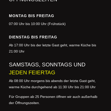
MONTAG BIS FREITAG
07:00 Uhr bis 10:00 Uhr (Frühstück)
DIENSTAG BIS FREITAG
Ab 17:00 Uhr bis der letzte Gast geht, warme Küche bis
21:00 Uhr
SAMSTAGS,
SONNTAGS
UND
JEDEN FEIERTAG
Ab 08:00 Uhr morgens
bis abends der letzte Gast geht,
warme Küche durchgehend ab 11:30 Uhr bis 21:00 Uhr
Für Gruppen ab 25 Personen öffnen wir auch außerhalb
der Öffnungszeiten.