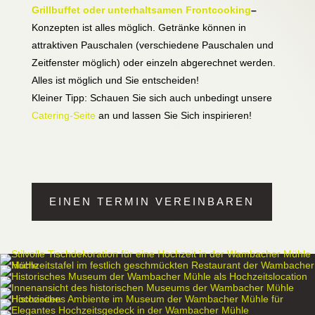
Grillbuffet oder unterhaltsamen Frontcooking
–
Konzepten ist alles möglich. Getränke können in
attraktiven Pauschalen (verschiedene Pauschalen und
Zeitfenster möglich) oder einzeln abgerechnet werden.
Alles ist möglich und Sie entscheiden!
Kleiner Tipp: Schauen Sie sich auch unbedingt unsere
Catering-Seite
an und lassen Sie Sich inspirieren!
EINEN TERMIN VEREINBAREN