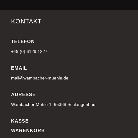
KONTAKT
TELEFON
+49 (0) 6129 1227
EMAIL
mail@wambacher-muehle.de
ADRESSE
Wambacher Mühle 1, 65388 Schlangenbad
KASSE
WARENKORB