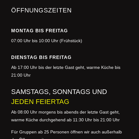
ÖFFNUNGSZEITEN
MONTAG BIS FREITAG
07:00 Uhr bis 10:00 Uhr (Frühstück)
DIENSTAG BIS FREITAG
Ab 17:00 Uhr bis der letzte Gast geht, warme Küche bis
21:00 Uhr
SAMSTAGS,
SONNTAGS
UND
JEDEN FEIERTAG
Ab 08:00 Uhr morgens
bis abends der letzte Gast geht,
warme Küche durchgehend ab 11:30 Uhr bis 21:00 Uhr
Für Gruppen ab 25 Personen öffnen wir auch außerhalb