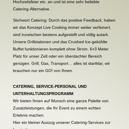
Hochzeitsfeier etc. an und ist eine sehr beliebte
Catering-Alternative.
Stichwort Catering: Durch das positive Feedback, haben
wir das Konzept Live Cooking immer weiter verfeinert,
sind inzwischen bestens aufgestellt und völlig autark.
Unsere Grillstationen und das Crushed Ice-gekühlte
Buffet funktionieren komplett ohne Strom. 6×3 Meter
Platz für unser Zelt oder ein überdachter Bereich
genügen. Grill, Gas, Transport… alles ist startklar, wir
brauchen nur ein GO! von Ihnen.
CATERING, SERVICE-PERSONAL UND
UNTERHALTUNGSPROGRAMM
Wir bieten Ihnen auf Wunsch eine ganze Palette von
Zusatzleistungen, die Ihr Event zu einem echten
Erlebnis machen.
Hier ein kleiner Auszug unserer Catering-Services zur