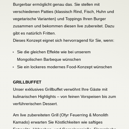
Burgerbar ermöglicht genau das. Sie stellen mit
verschiedenen Patties (klassisch Rind, Fisch, Huhn und
vegetarische Varianten) und Toppings Ihren Burger
zusammen und bekommen diesen live zubereitet. Dazu
gibt es natürlich Fritten.
Dieses Konzept eignet sich hervorragend für Sie, wenn:
Sie die gleichen Effekte wie bei unserem
Mongolischen Barbeque wünschen
Sie ein lockeres modernes Food-Konzept wünschen
GRILLBUFFET
Unser exklusives Grillbuffet verwöhnt Ihre Gäste mit
kulinarischen Highlights – von feinen Vorspeisen bis zum
verführerischen Dessert.
Am live zubereiteten Grill (Ofyr Feuerring & Monolith
Kamado) erwarten Sie Köstlichkeiten wie saftiges