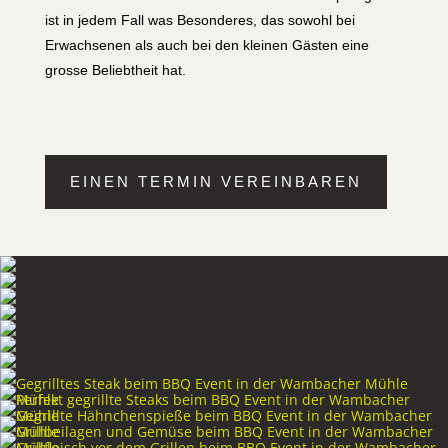
ist in jedem Fall was Besonderes, das sowohl bei
Erwachsenen als auch bei den kleinen Gästen eine
grosse Beliebtheit hat.
EINEN TERMIN VEREINBAREN