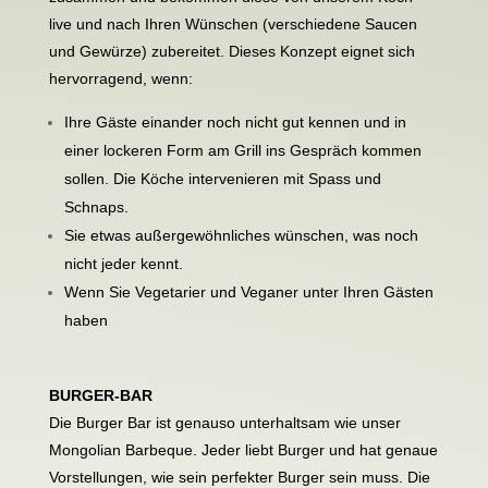
live und nach Ihren Wünschen (verschiedene Saucen
und Gewürze) zubereitet. Dieses Konzept eignet sich
hervorragend, wenn:
Ihre Gäste einander noch nicht gut kennen und in
einer lockeren Form am Grill ins Gespräch kommen
sollen. Die Köche intervenieren mit Spass und
Schnaps.
Sie etwas außergewöhnliches wünschen, was noch
nicht jeder kennt.
Wenn Sie Vegetarier und Veganer unter Ihren Gästen
haben
BURGER-BAR
Die Burger Bar ist genauso unterhaltsam wie unser
Mongolian Barbeque. Jeder liebt Burger und hat genaue
Vorstellungen, wie sein perfekter Burger sein muss. Die