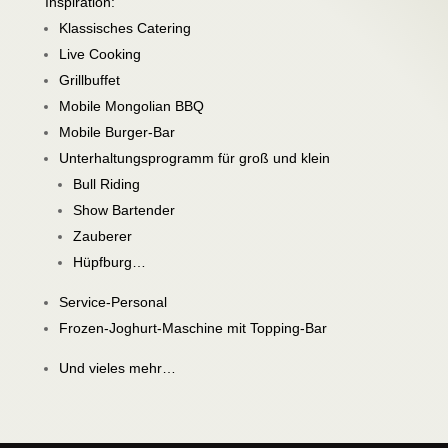
Inspiration:
Klassisches Catering
Live Cooking
Grillbuffet
Mobile Mongolian BBQ
Mobile Burger-Bar
Unterhaltungsprogramm für groß und klein
Bull Riding
Show Bartender
Zauberer
Hüpfburg…
Service-Personal
Frozen-Joghurt-Maschine mit Topping-Bar
Und vieles mehr…